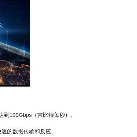
到100Gbps（吉比特每秒）。
快速的数据传输和反应。