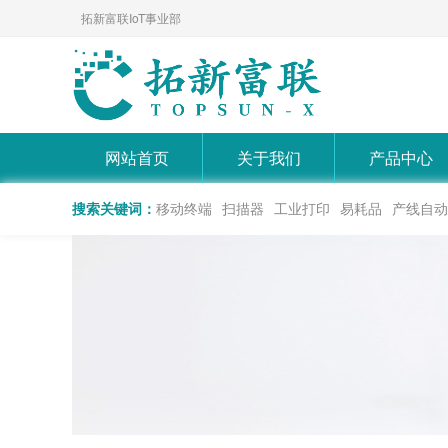
拓新富联IoT事业部
网站首页
关于我们
产品中心
搜索关键词：
移动终端
扫描器
工业打印
易耗品
产线自动