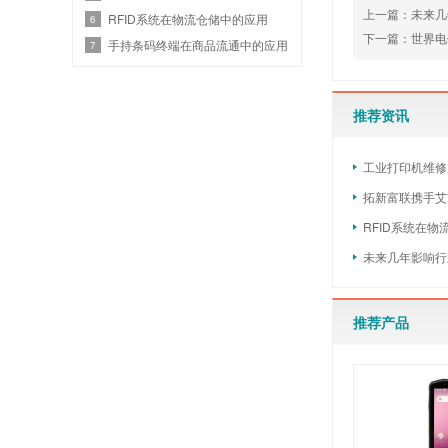
上一篇：未来几
RFID系统在物流仓储中的应用
6
下一篇：世界电
手持条码终端在商品流通中的应用
7
推荐资讯
工业打印机维修
拓新富联携手艾
RFID系统在
未来几年影响行
推荐产品