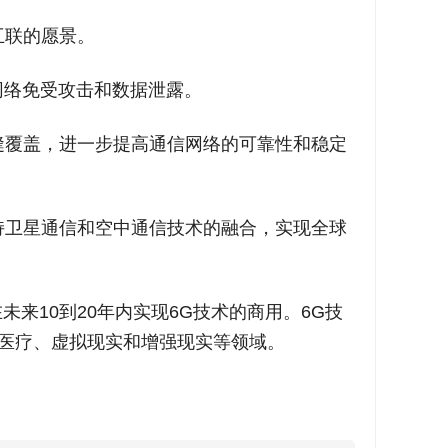
互联的愿景。
护网络免受攻击和数据泄露。
无缝覆盖，进一步提高通信网络的可靠性和稳定
支持卫星通信和空中通信技术的融合，实现全球
来10到20年内实现6G技术的商用。6G技
医疗、虚拟现实和增强现实等领域。