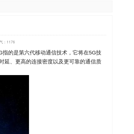
气：
1176
G指的是第六代移动通信技术，它将在5G技
时延、更高的连接密度以及更可靠的通信质