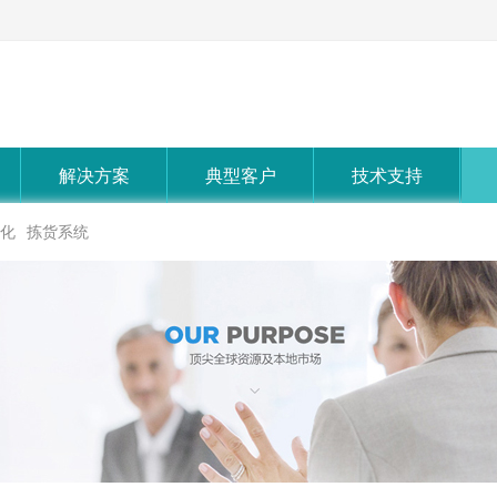
解决方案
典型客户
技术支持
化
拣货系统