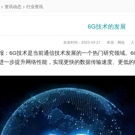
>
资讯动态
>
行业资讯
6G技术的发展
发表时间：2023-04-21
来源：网络
人
报：6G技术是当前通信技术发展的一个热门研究领域。6
进一步提升网络性能，实现更快的数据传输速度、更低的