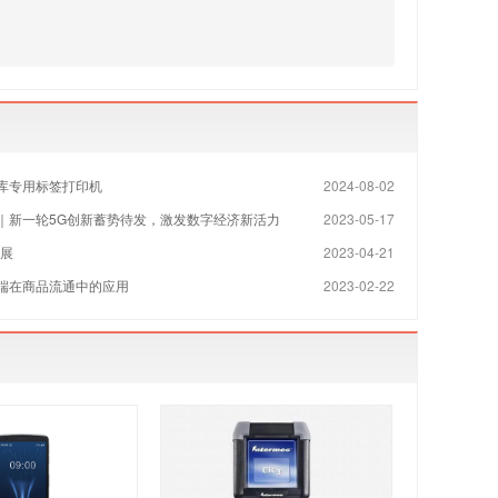
库专用标签打印机
2024-08-02
｜新一轮5G创新蓄势待发，激发数字经济新活力
2023-05-17
发展
2023-04-21
端在商品流通中的应用
2023-02-22