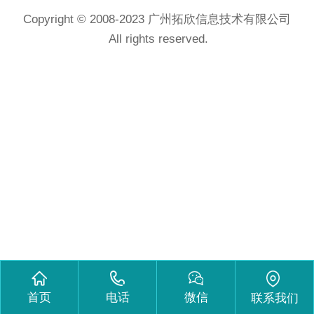
Copyright © 2008-2023
广州拓欣信息技术有限公司
All rights reserved.
首页
电话
微信
联系我们